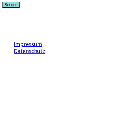
Instagram
Facebook
Impressum
Datenschutz