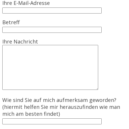
Ihre E-Mail-Adresse
Betreff
Ihre Nachricht
Wie sind Sie auf mich aufmerksam geworden?
(hiermit helfen Sie mir herauszufinden wie man
mich am besten findet)